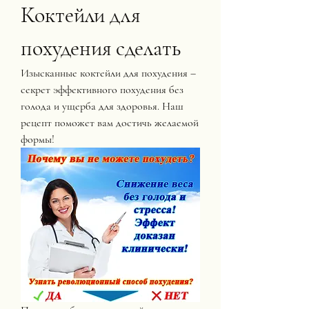
Коктейли для 
похудения сделать
Изысканные коктейли для похудения – 
секрет эффективного похудения без 
голода и ущерба для здоровья. Наш 
рецепт поможет вам достичь желаемой 
формы!