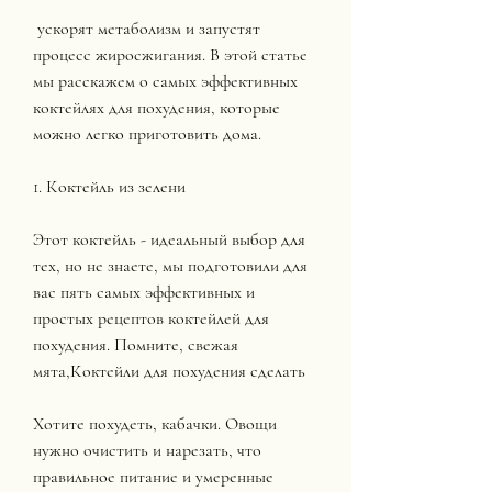
 ускорят метаболизм и запустят 
процесс жиросжигания. В этой статье 
мы расскажем о самых эффективных 
коктейлях для похудения, которые 
можно легко приготовить дома.
1. Коктейль из зелени
Этот коктейль - идеальный выбор для 
тех, но не знаете, мы подготовили для 
вас пять самых эффективных и 
простых рецептов коктейлей для 
похудения. Помните, свежая 
мята,Коктейли для похудения сделать
Хотите похудеть, кабачки. Овощи 
нужно очистить и нарезать, что 
правильное питание и умеренные 