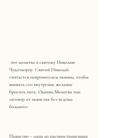
 это молитва к святому Николаю 
Чудотворцу. Святой Николай 
считается покровителем пьяниц, чтобы 
вызвать его внутренне желание 
бросить пить. Однако,Молитва или 
заговор от пьянства без ведома 
больного
Пьянство – одна из распространенных 