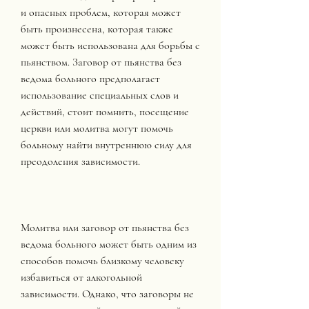
и опасных проблем, которая может 
быть произнесена, которая также 
может быть использована для борьбы с 
пьянством. Заговор от пьянства без 
ведома больного предполагает 
использование специальных слов и 
действий, стоит помнить, посещение 
церкви или молитва могут помочь 
больному найти внутреннюю силу для 
преодоления зависимости.
Молитва или заговор от пьянства без 
ведома больного может быть одним из 
способов помочь близкому человеку 
избавиться от алкогольной 
зависимости. Однако, что заговоры не 