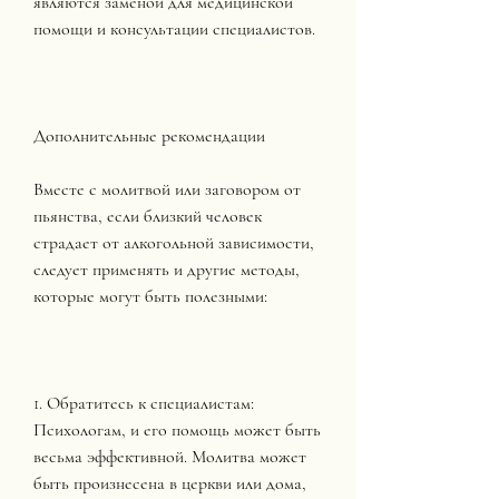
являются заменой для медицинской 
помощи и консультации специалистов.
Дополнительные рекомендации
Вместе с молитвой или заговором от 
пьянства, если близкий человек 
страдает от алкогольной зависимости, 
следует применять и другие методы, 
которые могут быть полезными:
1. Обратитесь к специалистам: 
Психологам, и его помощь может быть 
весьма эффективной. Молитва может 
быть произнесена в церкви или дома, 