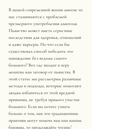
В нашей современной жизни многие из 
нас сталкиваются с проблемой 
чрезмерного употребления алкоголя. 
Пьянство может иметь серьезные 
последствия для здоровья, отношений 
и даже карьеры. Но что если бы 
существовал способ победить это 
наваждение без ведома самого 
больного? Вот где входит в игру 
молитва или заговор от пьянства. В 
этой статье мы рассмотрим различные 
методы и подходы, которые помогают 
людям избавиться от этой вредной 
привычки, не требуя прямого участия 
больного. Если вы хотите узнать 
больше о том, как эти традиционные 
практики могут помочь вам или вашим 
близким, то продолжайте чтение!