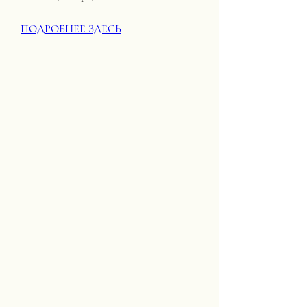
ПОДРОБНЕЕ ЗДЕСЬ