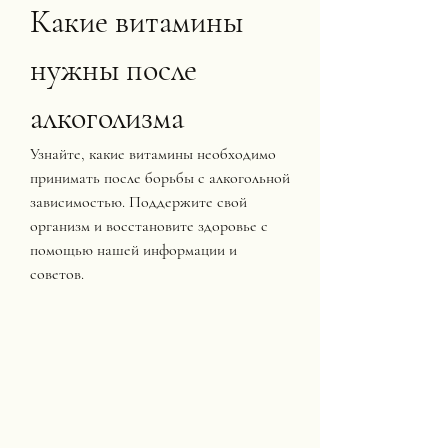
Какие витамины 
нужны после 
алкоголизма
Узнайте, какие витамины необходимо 
принимать после борьбы с алкогольной 
зависимостью. Поддержите свой 
организм и восстановите здоровье с 
помощью нашей информации и 
советов.