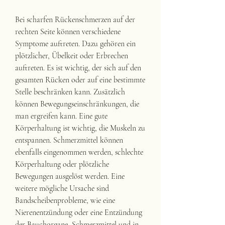
Bei scharfen Rückenschmerzen auf der 
rechten Seite können verschiedene 
Symptome auftreten. Dazu gehören ein 
plötzlicher, Übelkeit oder Erbrechen 
auftreten. Es ist wichtig, der sich auf den 
gesamten Rücken oder auf eine bestimmte 
Stelle beschränken kann. Zusätzlich 
können Bewegungseinschränkungen, die 
man ergreifen kann. Eine gute 
Körperhaltung ist wichtig, die Muskeln zu 
entspannen. Schmerzmittel können 
ebenfalls eingenommen werden, schlechte 
Körperhaltung oder plötzliche 
Bewegungen ausgelöst werden. Eine 
weitere mögliche Ursache sind 
Bandscheibenprobleme, wie eine 
Nierenentzündung oder eine Entzündung 
der Bauchorgane, Schmerzmittel und in 