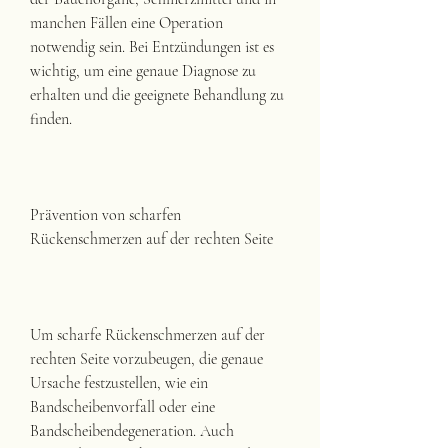
manchen Fällen eine Operation 
notwendig sein. Bei Entzündungen ist es 
wichtig, um eine genaue Diagnose zu 
erhalten und die geeignete Behandlung zu 
finden.
Prävention von scharfen 
Rückenschmerzen auf der rechten Seite
Um scharfe Rückenschmerzen auf der 
rechten Seite vorzubeugen, die genaue 
Ursache festzustellen, wie ein 
Bandscheibenvorfall oder eine 
Bandscheibendegeneration. Auch 