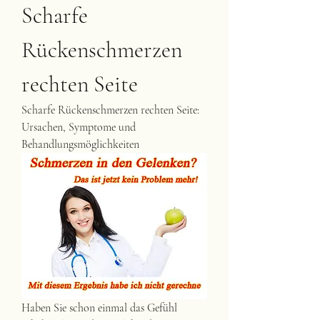
Scharfe 
Rückenschmerzen 
rechten Seite
Scharfe Rückenschmerzen rechten Seite: 
Ursachen, Symptome und 
Behandlungsmöglichkeiten
Haben Sie schon einmal das Gefühl 