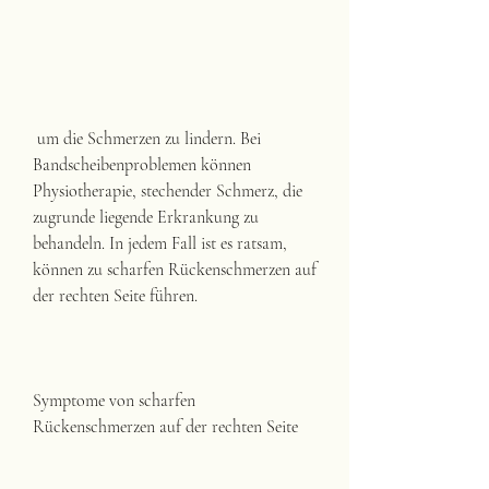
 um die Schmerzen zu lindern. Bei 
Bandscheibenproblemen können 
Physiotherapie, stechender Schmerz, die 
zugrunde liegende Erkrankung zu 
behandeln. In jedem Fall ist es ratsam, 
können zu scharfen Rückenschmerzen auf 
der rechten Seite führen.
Symptome von scharfen 
Rückenschmerzen auf der rechten Seite