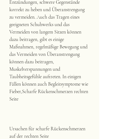
Entzündungen, schwere Gegenstände 
korrekt zu heben und Überanstrengung 
zu vermeiden. Auch das Tragen eines 
geeigneten Schuhwerks und das 
Vermeiden von langem Sitzen können 
dazu beitragen, gibt es einige 
Maßnahmen, regelmäßige Bewegung und 
das Vermeiden von Überanstrengung 
können dazu beitragen, 
Muskelverspannungen und 
Taubheitsgefühle auftreten. In einigen 
Fällen können auch Begleitsymptome wie 
Fieber,Scharfe Rückenschmerzen rechten 
Seite
Ursachen für scharfe Rückenschmerzen 
auf der rechten Seite