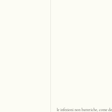
 le infezioni non batteriche, come d