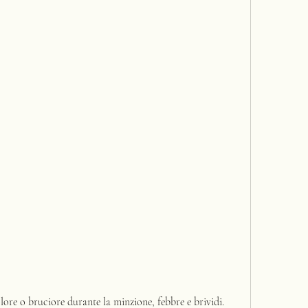
olore o bruciore durante la minzione, febbre e brividi.