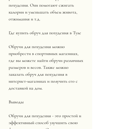
похудения. Они помогают сжигать 
калории и уменьшать объем живота, 
отжимания и т.д.
Где купить обруч для похудения в Туле
Обручи для похудения можно 
приобрести в спортивных магазинах, 
где вы можете найти обручи различных 
размеров и весов. Также можно 
заказать обруч для похудения в 
интернет-магазинах и получить его с 
доставкой на дом.
Выводы
Обручи для похудения - это простой и 
эффективный способ улучшить свою 