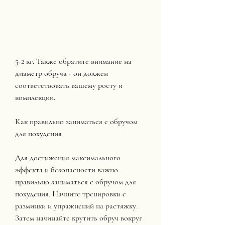
5-2 кг. Также обратите внимание на 
диаметр обруча - он должен 
соответствовать вашему росту и 
комплекции.
Как правильно заниматься с обручом 
для похудения
Для достижения максимального 
эффекта и безопасности важно 
правильно заниматься с обручом для 
похудения. Начните тренировки с 
разминки и упражнений на растяжку. 
Затем начинайте крутить обруч вокруг 