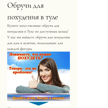
Обручи для 
похудения в туле
Купите качественные обручи для 
похудения в Туле по доступным ценам! 
У нас вы найдете обручи для похудения 
для дам и мужчин, подходящие для 
каждой фигуры.