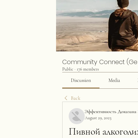
Community Connect (Ge
Public
·
176 members
Discussion
Media
Back
Эффективность Доказана 
August 29, 2023
Пивной алкоголи