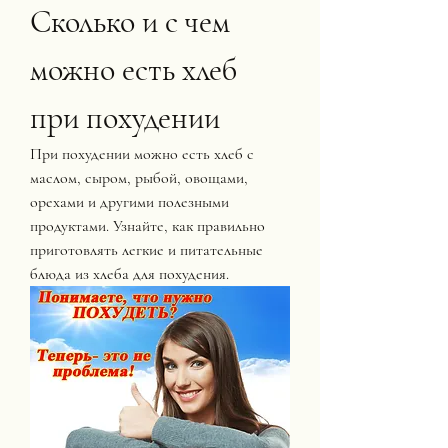
Сколько и с чем 
можно есть хлеб 
при похудении
При похудении можно есть хлеб с 
маслом, сыром, рыбой, овощами, 
орехами и другими полезными 
продуктами. Узнайте, как правильно 
приготовлять легкие и питательные 
блюда из хлеба для похудения.