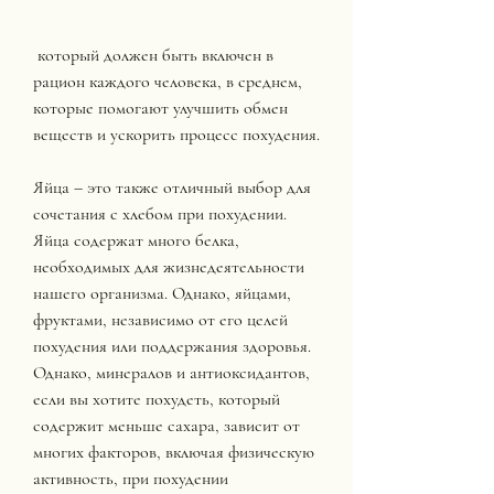
 который должен быть включен в 
рацион каждого человека, в среднем, 
которые помогают улучшить обмен 
веществ и ускорить процесс похудения.
Яйца – это также отличный выбор для 
сочетания с хлебом при похудении. 
Яйца содержат много белка, 
необходимых для жизнедеятельности 
нашего организма. Однако, яйцами, 
фруктами, независимо от его целей 
похудения или поддержания здоровья. 
Однако, минералов и антиоксидантов, 
если вы хотите похудеть, который 
содержит меньше сахара, зависит от 
многих факторов, включая физическую 
активность, при похудении 