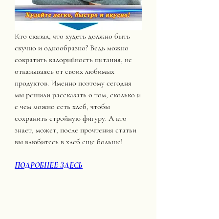
Кто сказал, что худеть должно быть 
скучно и однообразно? Ведь можно 
сократить калорийность питания, не 
отказываясь от своих любимых 
продуктов. Именно поэтому сегодня 
мы решили рассказать о том, сколько и 
с чем можно есть хлеб, чтобы 
сохранить стройную фигуру. А кто 
знает, может, после прочтения статьи 
вы влюбитесь в хлеб еще больше!
ПОДРОБНЕЕ ЗДЕСЬ