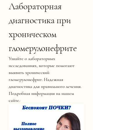
Лабораторная 
диагностика при 
хроническом 
гломерулонефрите
Узнайте о лабораторных 
исследованиях, которые помогают 
выявить хронический 
гломерулонефрит. Надежная 
диагностика для правильного лечения. 
Подробная информация на нашем 
сайте.