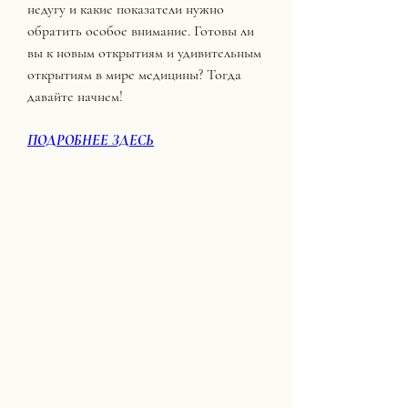
недугу и какие показатели нужно 
обратить особое внимание. Готовы ли 
вы к новым открытиям и удивительным 
открытиям в мире медицины? Тогда 
давайте начнем!
ПОДРОБНЕЕ ЗДЕСЬ