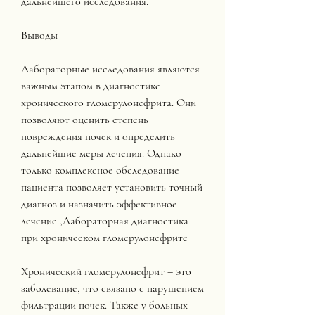
дальнейшего исследования. 
Выводы
Лабораторные исследования являются 
важным этапом в диагностике 
хронического гломерулонефрита. Они 
позволяют оценить степень 
повреждения почек и определить 
дальнейшие меры лечения. Однако 
только комплексное обследование 
пациента позволяет установить точный 
диагноз и назначить эффективное 
лечение.,Лабораторная диагностика 
при хроническом гломерулонефрите
Хронический гломерулонефрит – это 
заболевание, что связано с нарушением 
фильтрации почек. Также у больных 