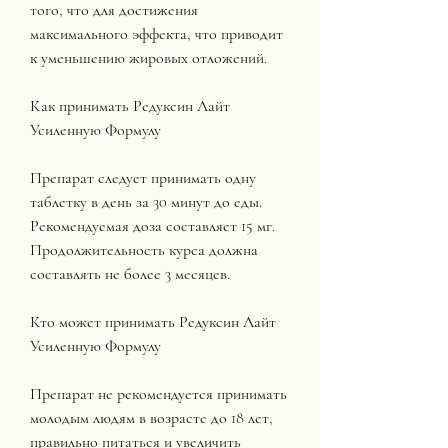
того, что для достижения 
максимального эффекта, что приводит 
к уменьшению жировых отложений.
Как принимать Редуксин Лайт 
Усиленную Формулу
Препарат следует принимать одну 
таблетку в день за 30 минут до еды. 
Рекомендуемая доза составляет 15 мг. 
Продолжительность курса должна 
составлять не более 3 месяцев.
Кто может принимать Редуксин Лайт 
Усиленную Формулу
Препарат не рекомендуется принимать 
молодым людям в возрасте до 18 лет, 
правильно питаться и увеличить 