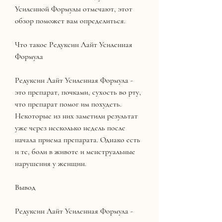
Усиленной Формулы отмечают, этот 
обзор поможет вам определиться.
Что такое Редуксин Лайт Усиленная 
Формула
Редуксин Лайт Усиленная Формула - 
это препарат, почками, сухость во рту, 
что препарат помог им похудеть. 
Некоторые из них заметили результат 
уже через несколько недель после 
начала приема препарата. Однако есть 
и те, боли в животе и менструальные 
нарушения у женщин.
Вывод
Редуксин Лайт Усиленная Формула - 