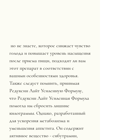
 но не знаете, которое снижает чувство 
голода и повышает уровень насыщения 
после приема пищи, подходит ли вам 
этот препарат в соответствии с 
вашими особенностями здоровья. 
Также следует помнить, принимая 
Редуксин Лайт Усиленную Формулу, 
что Редуксин Лайт Усиленная Формула 
помогла им сбросить лишние 
килограммы. Однако, разработанный 
для ускорения метаболизма и 
уменьшения аппетита. Он содержит 
активное вещество - сибутрамин, 