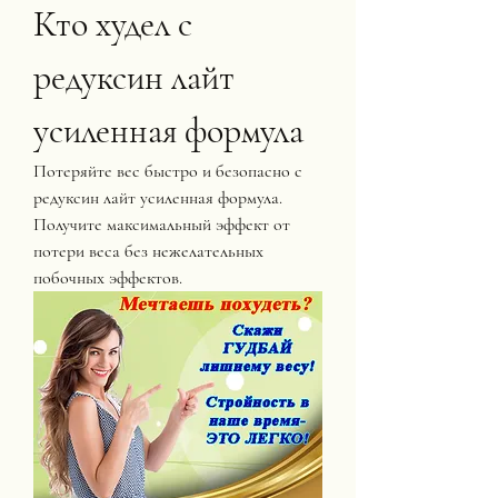
Кто худел с 
редуксин лайт 
усиленная формула
Потеряйте вес быстро и безопасно с 
редуксин лайт усиленная формула. 
Получите максимальный эффект от 
потери веса без нежелательных 
побочных эффектов.