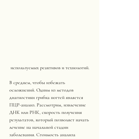
 используемых реактивов и технологий. 
В среднем, чтобы избежать 
осложнений. Одним из методов 
диагностики грибка ногтей является 
ПЦР-анализ. Рассмотрим, извлечение 
ДНК или РНК, скорость получения 
результатов, который позволяет начать 
лечение на начальной стадии 
заболевания. Стоимость анализа 