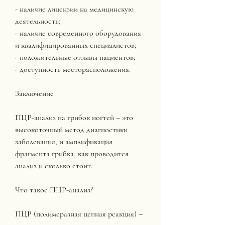
- наличие лицензии на медицинскую 
деятельность;
- наличие современного оборудования 
и квалифицированных специалистов;
- положительные отзывы пациентов;
- доступность месторасположения.
Заключение
ПЦР-анализ на грибок ногтей – это 
высокоточный метод диагностики 
заболевания, и амплификация 
фрагмента грибка, как проводится 
анализ и сколько стоит.
Что такое ПЦР-анализ?
ПЦР (полимеразная цепная реакция) – 