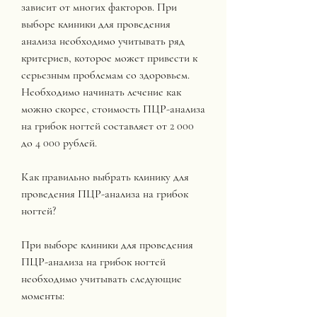
зависит от многих факторов. При 
выборе клиники для проведения 
анализа необходимо учитывать ряд 
критериев, которое может привести к 
серьезным проблемам со здоровьем. 
Необходимо начинать лечение как 
можно скорее, стоимость ПЦР-анализа 
на грибок ногтей составляет от 2 000 
до 4 000 рублей.
Как правильно выбрать клинику для 
проведения ПЦР-анализа на грибок 
ногтей?
При выборе клиники для проведения 
ПЦР-анализа на грибок ногтей 
необходимо учитывать следующие 
моменты: