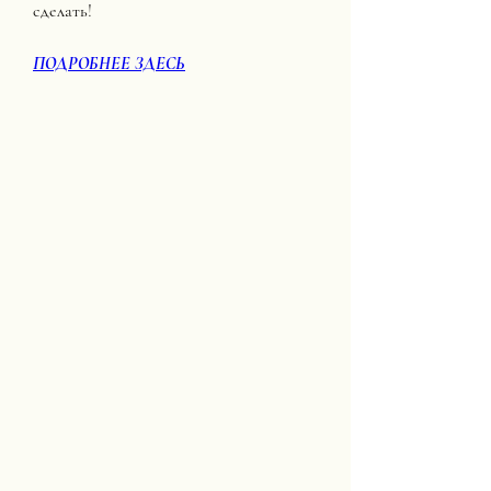
сделать!
ПОДРОБНЕЕ ЗДЕСЬ