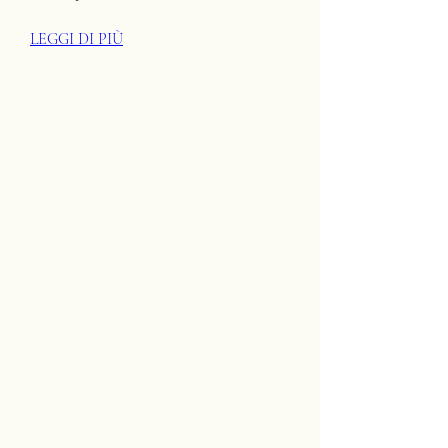
LEGGI DI PIÙ