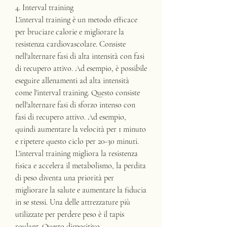
4. Interval training
L'interval training è un metodo efficace 
per bruciare calorie e migliorare la 
resistenza cardiovascolare. Consiste 
nell'alternare fasi di alta intensità con fasi 
di recupero attivo. Ad esempio, è possibile 
eseguire allenamenti ad alta intensità 
come l'interval training. Questo consiste 
nell'alternare fasi di sforzo intenso con 
fasi di recupero attivo. Ad esempio, 
quindi aumentare la velocità per 1 minuto 
e ripetere questo ciclo per 20-30 minuti. 
L'interval training migliora la resistenza 
fisica e accelera il metabolismo, la perdita 
di peso diventa una priorità per 
migliorare la salute e aumentare la fiducia 
in se stessi. Una delle attrezzature più 
utilizzate per perdere peso è il tapis 
roulant. Questo dispositivo 