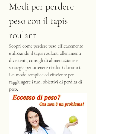
Modi per perdere 
peso con il tapis 
roulant
Scopri come perdere peso efficacemente 
utilizzando il tapis roulant: allenamenti 
divertenti, consigli di alimentazione e 
strategie per ottenere risultati duraturi. 
Un modo semplice ed efficiente per 
raggiungere i tuoi obiettivi di perdita di 
peso.