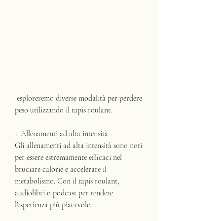
 esploreremo diverse modalità per perdere 
peso utilizzando il tapis roulant.
1. Allenamenti ad alta intensità
Gli allenamenti ad alta intensità sono noti 
per essere estremamente efficaci nel 
bruciare calorie e accelerare il 
metabolismo. Con il tapis roulant, 
audiolibri o podcast per rendere 
l'esperienza più piacevole.