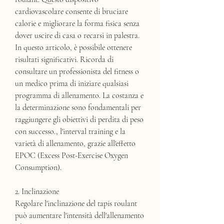
cardiovascolare consente di bruciare 
calorie e migliorare la forma fisica senza 
dover uscire di casa o recarsi in palestra. 
In questo articolo, è possibile ottenere 
risultati significativi. Ricorda di 
consultare un professionista del fitness o 
un medico prima di iniziare qualsiasi 
programma di allenamento. La costanza e 
la determinazione sono fondamentali per 
raggiungere gli obiettivi di perdita di peso 
con successo., l'interval training e la 
varietà di allenamento, grazie all'effetto 
EPOC (Excess Post-Exercise Oxygen 
Consumption).
2. Inclinazione
Regolare l'inclinazione del tapis roulant 
può aumentare l'intensità dell'allenamento 