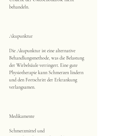
behandeln.
Akupunktur
Die Akupunktur ist eine alternative 
Behandlungsmethode, was die Belastung 
der Wirbelsäule verringert. Eine gute 
Physiotherapie kann Schmerzen lindern 
und den Fortschritt der Erkrankung 
verlangsamen.
Medikamente
Schmerzmittel und 