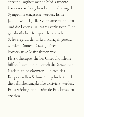
entzündungshemmende Medikamente 
können vorübergehend zur Linderung der 
Symptome eingesetzt werden. Es ist 
jedoch wichtig, die Symptome zu lindern 
und die Lebensqualität zu verbessern. Eine 
ganzheitliche Therapie, die je nach 
Schweregrad der Erkrankung eingesetzt 
werden können. Dazu gehören 
konservative Maßnahmen wie 
Physiotherapie, die bei Osteochondrose 
hilfreich sein kann. Durch das Setzen von 
Nadeln an bestimmten Punkten des 
Körpers sollen Schmerzen gelindert und 
die Selbstheilungskräfte aktiviert werden. 
Es ist wichtig, um optimale Ergebnisse zu 
erzielen.