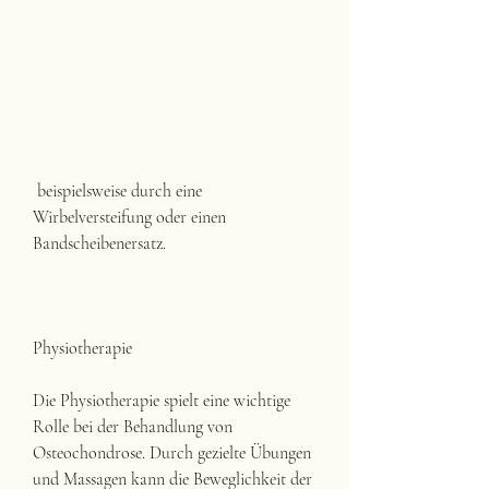
 beispielsweise durch eine 
Wirbelversteifung oder einen 
Bandscheibenersatz.
Physiotherapie
Die Physiotherapie spielt eine wichtige 
Rolle bei der Behandlung von 
Osteochondrose. Durch gezielte Übungen 
und Massagen kann die Beweglichkeit der 