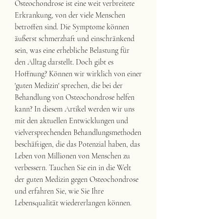
Osteochondrose ist eine weit verbreitete 
Erkrankung, von der viele Menschen 
betroffen sind. Die Symptome können 
äußerst schmerzhaft und einschränkend 
sein, was eine erhebliche Belastung für 
den Alltag darstellt. Doch gibt es 
Hoffnung? Können wir wirklich von einer 
'guten Medizin' sprechen, die bei der 
Behandlung von Osteochondrose helfen 
kann? In diesem Artikel werden wir uns 
mit den aktuellen Entwicklungen und 
vielversprechenden Behandlungsmethoden 
beschäftigen, die das Potenzial haben, das 
Leben von Millionen von Menschen zu 
verbessern. Tauchen Sie ein in die Welt 
der guten Medizin gegen Osteochondrose 
und erfahren Sie, wie Sie Ihre 
Lebensqualität wiedererlangen können.