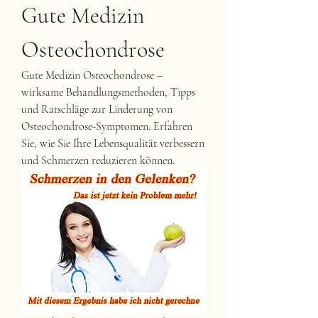
Gute Medizin 
Osteochondrose
Gute Medizin Osteochondrose – 
wirksame Behandlungsmethoden, Tipps 
und Ratschläge zur Linderung von 
Osteochondrose-Symptomen. Erfahren 
Sie, wie Sie Ihre Lebensqualität verbessern 
und Schmerzen reduzieren können.