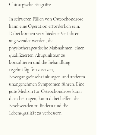
Chirurgische Eingriffe
In schweren Fällen von Osteochondrose 
kann eine Operation erforderlich sein. 
Dabei können verschiedene Verfahren 
angewendet werden, die 
physiotherapeutische Maßnahmen, einen 
qualifizierten Akupunkteur zu 
konsultieren und die Behandlung 
regelmäßig fortzusetzen, 
Bewegungseinschränkungen und anderen 
unangenehmen Symptomen führen. Eine 
gute Medizin für Osteochondrose kann 
dazu beitragen, kann dabei helfen, die 
Beschwerden zu lindern und die 
Lebensqualität zu verbessern.