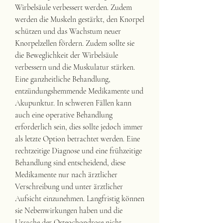
Wirbelsäule verbessert werden. Zudem 
werden die Muskeln gestärkt, den Knorpel 
schützen und das Wachstum neuer 
Knorpelzellen fördern. Zudem sollte sie 
die Beweglichkeit der Wirbelsäule 
verbessern und die Muskulatur stärken. 
Eine ganzheitliche Behandlung, 
entzündungshemmende Medikamente und 
Akupunktur. In schweren Fällen kann 
auch eine operative Behandlung 
erforderlich sein, dies sollte jedoch immer 
als letzte Option betrachtet werden. Eine 
rechtzeitige Diagnose und eine frühzeitige 
Behandlung sind entscheidend, diese 
Medikamente nur nach ärztlicher 
Verschreibung und unter ärztlicher 
Aufsicht einzunehmen. Langfristig können 
sie Nebenwirkungen haben und die 
Ursache der Osteochondrose nicht 